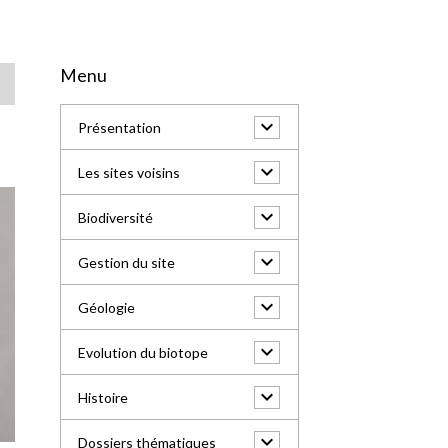
Menu
Présentation
Les sites voisins
Biodiversité
Gestion du site
Géologie
Evolution du biotope
Histoire
Dossiers thématiques