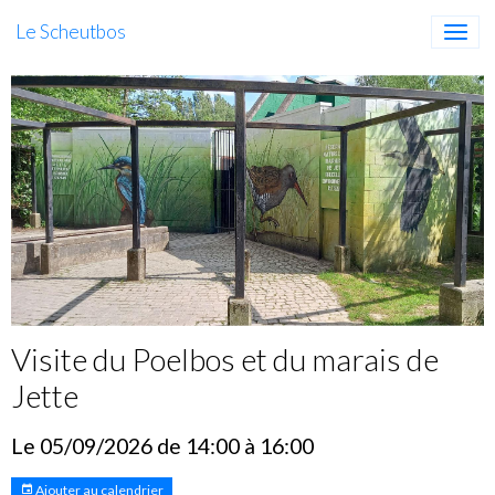
Le Scheutbos
Visite du Poelbos et du marais de
Jette
Le 05/09/2026
de 14:00
à 16:00
Ajouter au calendrier