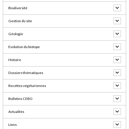
Biodiversité
Gestion du site
Géologie
Evolution du biotope
Histoire
Dossiers thématiques
Recettes végétariennes
Bulletins CEBO
Actualités
Liens