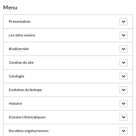
Menu
Présentation
Les sites voisins
Biodiversité
Gestion du site
Géologie
Evolution du biotope
Histoire
Dossiers thématiques
Recettes végétariennes