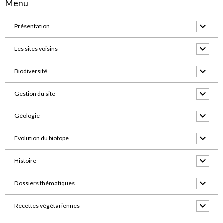
Menu
Présentation
Les sites voisins
Biodiversité
Gestion du site
Géologie
Evolution du biotope
Histoire
Dossiers thématiques
Recettes végétariennes