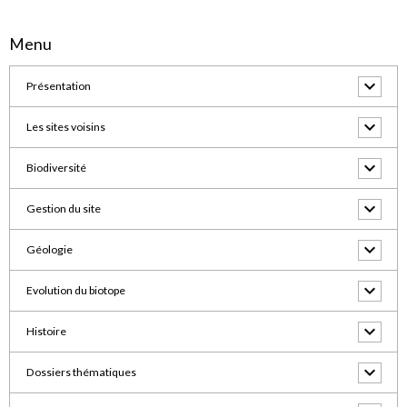
Menu
Présentation
Les sites voisins
Biodiversité
Gestion du site
Géologie
Evolution du biotope
Histoire
Dossiers thématiques